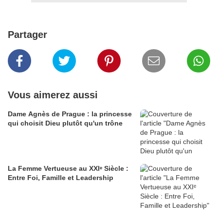
Partager
Vous aimerez aussi
Dame Agnès de Prague : la princesse
qui choisit Dieu plutôt qu'un trône
La Femme Vertueuse au XXIᵉ Siècle :
Entre Foi, Famille et Leadership