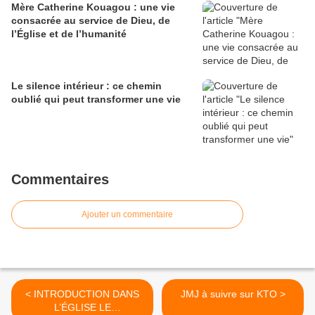
Mère Catherine Kouagou : une vie
consacrée au service de Dieu, de
l’Église et de l’humanité
Le silence intérieur : ce chemin
oublié qui peut transformer une vie
Commentaires
Ajouter un commentaire
< INTRODUCTION DANS
JMJ à suivre sur KTO >
L’ÉGLISE LE