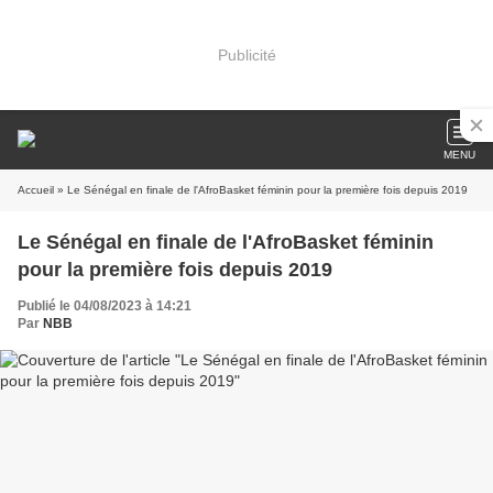
Publicité
MENU
Accueil
» Le Sénégal en finale de l'AfroBasket féminin pour la première fois depuis 2019
Le Sénégal en finale de l'AfroBasket féminin
pour la première fois depuis 2019
Publié le 04/08/2023 à 14:21
Par
NBB