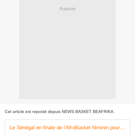
Publicité
Cet article est reposté depuis
NEWS BASKET BEAFRIKA
.
Le Sénégal en finale de l'AfroBasket féminin pour la première fois depuis 2019