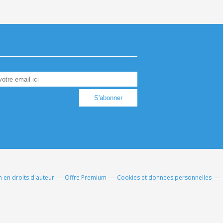
 en droits d'auteur
Offre Premium
Cookies et données personnelles