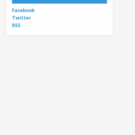
Facebook
Twitter
RSS