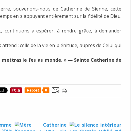
erre, souvenons-nous de Catherine de Sienne, cette
emps en s'appuyant entièrement sur la fidélité de Dieu.
, continuons à espérer, à rendre grâce, à demander
tend : celle de la vie en plénitude, auprès de Celui qui
 tu mettras le feu au monde. » — Sainte Catherine de
Repost
0