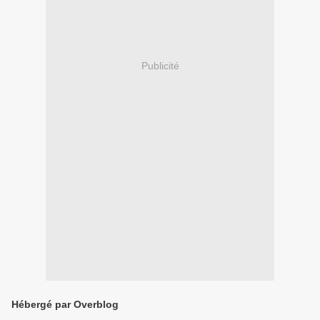
Publicité
Hébergé par Overblog