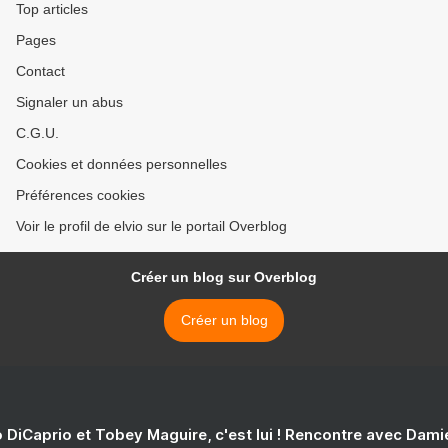
Top articles
Pages
Contact
Signaler un abus
C.G.U.
Cookies et données personnelles
Préférences cookies
Voir le profil de elvio sur le portail Overblog
Créer un blog sur Overblog
Créer un blog
 DiCaprio et Tobey Maguire, c'est lui ! Rencontre avec Dam