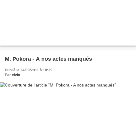
M. Pokora - A nos actes manqués
Publié le 24/09/2011 à 18:29
Par
elvio