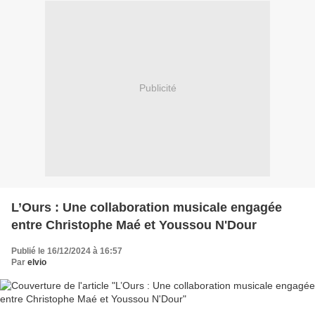
Publicité
L’Ours : Une collaboration musicale engagée
entre Christophe Maé et Youssou N'Dour
Publié le 16/12/2024 à 16:57
Par
elvio