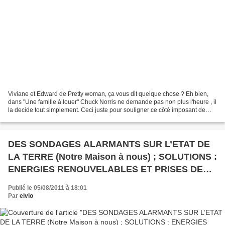
Viviane et Edward de Pretty woman, ça vous dit quelque chose ? Eh bien,
dans "Une famille à louer" Chuck Norris ne demande pas non plus l'heure , il
la decide tout simplement. Ceci juste pour souligner ce côté imposant de
milliardaire légèrement maniaque...
DES SONDAGES ALARMANTS SUR L’ETAT DE
LA TERRE (Notre Maison à nous) ; SOLUTIONS :
ENERGIES RENOUVELABLES ET PRISES DE
CONSCIENCE
Publié le 05/08/2011 à 18:01
Par
elvio