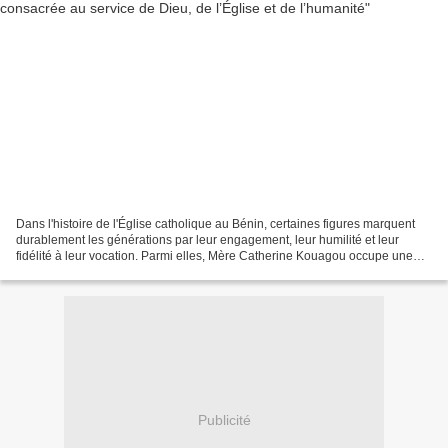
Dans l'histoire de l'Église catholique au Bénin, certaines figures marquent
durablement les générations par leur engagement, leur humilité et leur
fidélité à leur vocation. Parmi elles, Mère Catherine Kouagou occupe une
place particulière. Religieuse...
Publicité