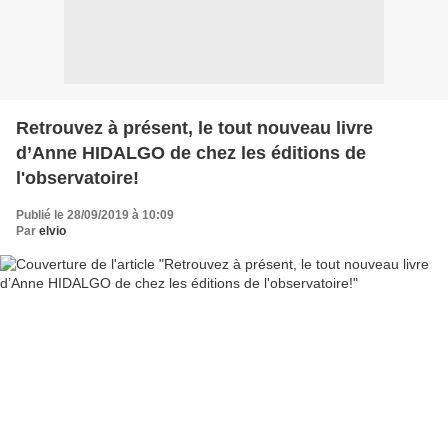
Retrouvez à présent, le tout nouveau livre
d’Anne HIDALGO de chez les éditions de
l'observatoire!
Publié le 28/09/2019 à 10:09
Par
elvio