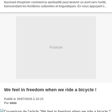
fascinant d'explorer comment la spiritualité peut devenir un pont vers l'unité,
transcendant les frontières culturelles et linguistiques. En nous appuyant sur
les enseignements...
Publicité
We feel in freedom when we ride a bicycle !
Publié le 30/07/2020 à 10:15
Par
elvio