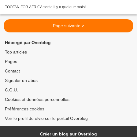
TOOFAN FOR AFRICA sortie il y a quelque mois!
Page suivante >
Hébergé par Overblog
Top articles
Pages
Contact
Signaler un abus
C.G.U.
Cookies et données personnelles
Préférences cookies
Voir le profil de elvio sur le portail Overblog
Créer un blog sur Overblog