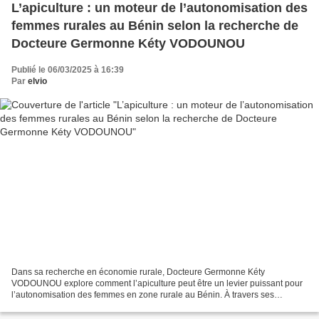
L’apiculture : un moteur de l’autonomisation des
femmes rurales au Bénin selon la recherche de
Docteure Germonne Kéty VODOUNOU
Publié le 06/03/2025 à 16:39
Par
elvio
Dans sa recherche en économie rurale, Docteure Germonne Kéty
VODOUNOU explore comment l’apiculture peut être un levier puissant pour
l’autonomisation des femmes en zone rurale au Bénin. À travers ses
différentes chaînes de valeur, cette activité offre...