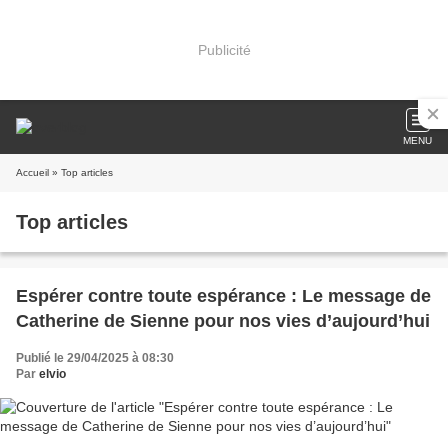
Publicité
MENU
Accueil
» Top articles
Top articles
Espérer contre toute espérance : Le message de
Catherine de Sienne pour nos vies d’aujourd’hui
Publié le 29/04/2025 à 08:30
Par
elvio