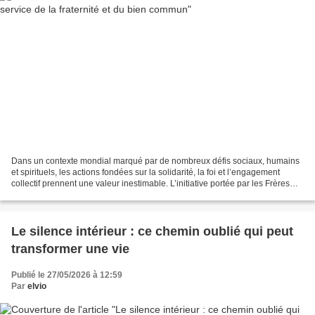
Dans un contexte mondial marqué par de nombreux défis sociaux, humains
et spirituels, les actions fondées sur la solidarité, la foi et l’engagement
collectif prennent une valeur inestimable. L’initiative portée par les Frères
Mineurs s’inscrit pleinement...
Le silence intérieur : ce chemin oublié qui peut
transformer une vie
Publié le 27/05/2026 à 12:59
Par
elvio