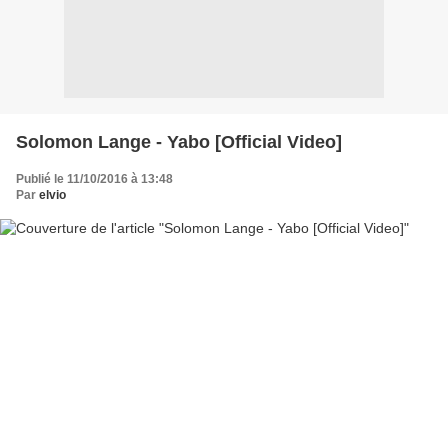
Solomon Lange - Yabo [Official Video]
Publié le 11/10/2016 à 13:48
Par
elvio