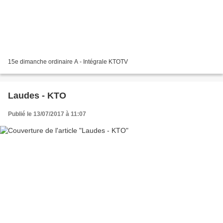
15e dimanche ordinaire A - Intégrale KTOTV
Laudes - KTO
Publié le 13/07/2017 à 11:07